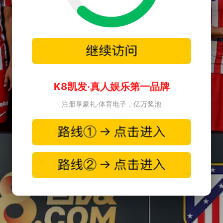
K8凯发·真人娱乐第一品牌
注册享豪礼·体育电子，亿万奖池